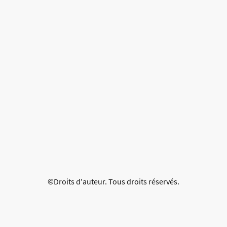
©Droits d'auteur. Tous droits réservés.