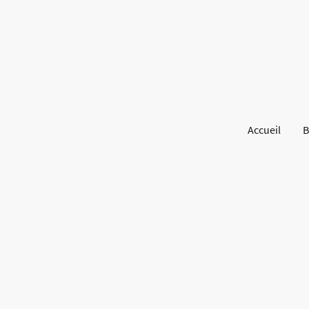
Accueil
B