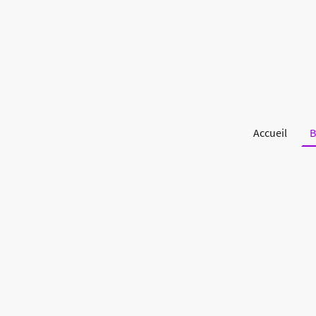
Accueil
B